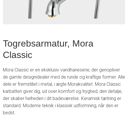
Togrebsarmatur, Mora
Classic
Mora Classic er en eksklusiv vandhaneserie, der genopliver
de gamle designidealer med de runde og kraftige former. Alle
dele er fremstillet i metal, i ægte Morakvalitet. Mora Classic
karbatteri giver dig, ud over komfort og tryghed, den detalje,
der skaber helheden i dit badeværelse. Keramisk tætning er
standard. Moderne teknik i klassisk udformning, når den er
bedst.