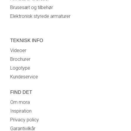
Brusesæt og tilbehør
Elektronisk styrede armaturer
TEKNISK INFO
Videoer
Brochurer
Logotype
Kundeservice
FIND DET
Om mora
Inspiration
Privacy policy
Garantivilkår