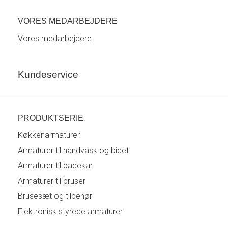
VORES MEDARBEJDERE
Vores medarbejdere
Kundeservice
PRODUKTSERIE
Køkkenarmaturer
Armaturer til håndvask og bidet
Armaturer til badekar
Armaturer til bruser
Brusesæt og tilbehør
Elektronisk styrede armaturer