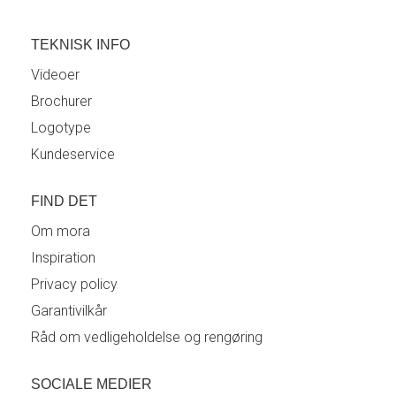
TEKNISK INFO
Videoer
Brochurer
Logotype
Kundeservice
FIND DET
Om mora
Inspiration
Privacy policy
Garantivilkår
Råd om vedligeholdelse og rengøring
SOCIALE MEDIER