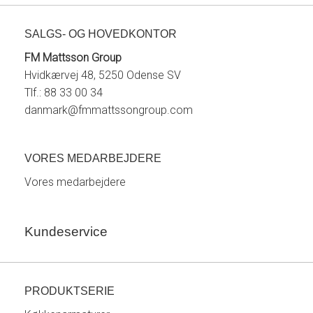
SALGS- OG HOVEDKONTOR
FM Mattsson Group
Hvidkærvej 48, 5250 Odense SV
Tlf.: 88 33 00 34
danmark@fmmattssongroup.com
VORES MEDARBEJDERE
Vores medarbejdere
Kundeservice
PRODUKTSERIE