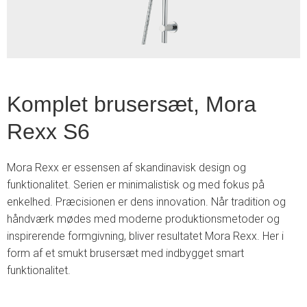
Komplet brusersæt, Mora
Rexx S6
Mora Rexx er essensen af skandinavisk design og
funktionalitet. Serien er minimalistisk og med fokus på
enkelhed. Præcisionen er dens innovation. Når tradition og
håndværk mødes med moderne produktionsmetoder og
inspirerende formgivning, bliver resultatet Mora Rexx. Her i
form af et smukt brusersæt med indbygget smart
funktionalitet.