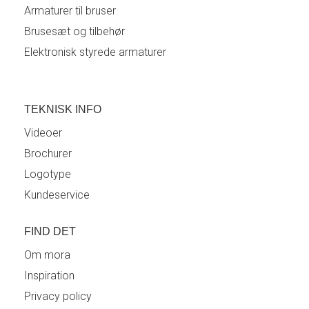
Armaturer til bruser
Brusesæt og tilbehør
Elektronisk styrede armaturer
TEKNISK INFO
Videoer
Brochurer
Logotype
Kundeservice
FIND DET
Om mora
Inspiration
Privacy policy