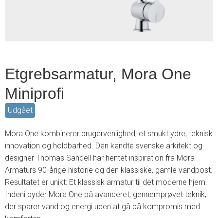
Etgrebsarmatur, Mora One
Miniprofi
Udgået
Mora One kombinerer brugervenlighed, et smukt ydre, teknisk
innovation og holdbarhed. Den kendte svenske arkitekt og
designer Thomas Sandell har hentet inspiration fra Mora
Armaturs 90-årige historie og den klassiske, gamle vandpost.
Resultatet er unikt: Et klassisk armatur til det moderne hjem.
Indeni byder Mora One på avanceret, gennemprøvet teknik,
der sparer vand og energi uden at gå på kompromis med