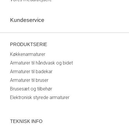
Kundeservice
PRODUKTSERIE
Køkkenarmaturer
Armaturer til håndvask og bidet
Armaturer til badekar
Armaturer til bruser
Brusesæt og tilbehør
Elektronisk styrede armaturer
TEKNISK INFO