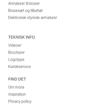
Armaturer til bruser
Brusesæt og tilbehør
Elektronisk styrede armaturer
TEKNISK INFO
Videoer
Brochurer
Logotype
Kundeservice
FIND DET
Om mora
Inspiration
Privacy policy