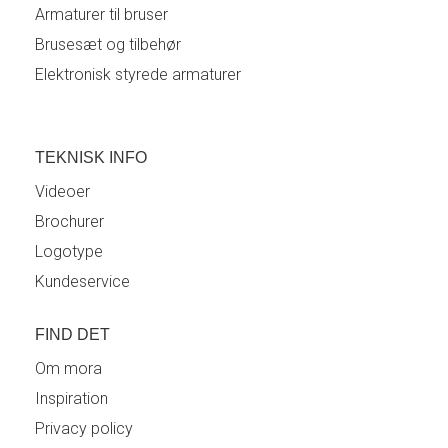
Armaturer til bruser
Brusesæt og tilbehør
Elektronisk styrede armaturer
TEKNISK INFO
Videoer
Brochurer
Logotype
Kundeservice
FIND DET
Om mora
Inspiration
Privacy policy