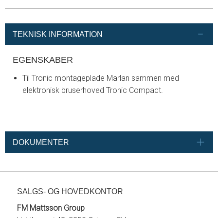
TEKNISK INFORMATION
EGENSKABER
Til Tronic montageplade Marlan sammen med
elektronisk bruserhoved Tronic Compact.
DOKUMENTER
SALGS- OG HOVEDKONTOR
FM Mattsson Group