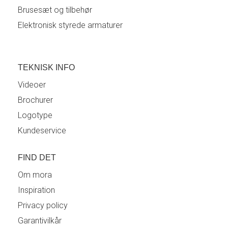
Brusesæt og tilbehør
Elektronisk styrede armaturer
TEKNISK INFO
Videoer
Brochurer
Logotype
Kundeservice
FIND DET
Om mora
Inspiration
Privacy policy
Garantivilkår