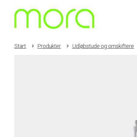
Start
Produkter
Udløbstude og omskiftere