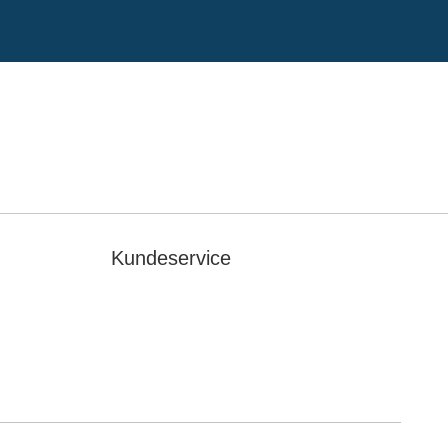
Kundeservice