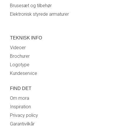
Brusesæt og tilbehør
Elektronisk styrede armaturer
TEKNISK INFO
Videoer
Brochurer
Logotype
Kundeservice
FIND DET
Om mora
Inspiration
Privacy policy
Garantivilkår