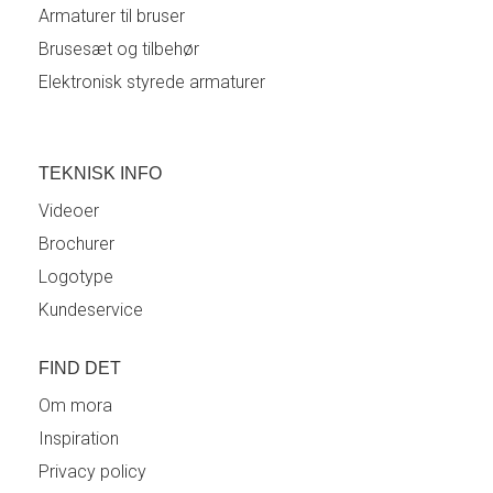
Armaturer til bruser
Brusesæt og tilbehør
Elektronisk styrede armaturer
TEKNISK INFO
Videoer
Brochurer
Logotype
Kundeservice
FIND DET
Om mora
Inspiration
Privacy policy