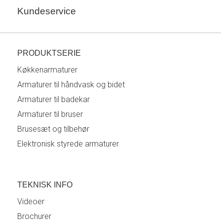
Kundeservice
PRODUKTSERIE
Køkkenarmaturer
Armaturer til håndvask og bidet
Armaturer til badekar
Armaturer til bruser
Brusesæt og tilbehør
Elektronisk styrede armaturer
TEKNISK INFO
Videoer
Brochurer