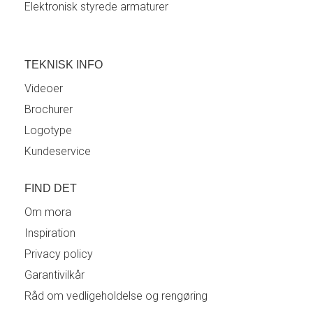
Elektronisk styrede armaturer
TEKNISK INFO
Videoer
Brochurer
Logotype
Kundeservice
FIND DET
Om mora
Inspiration
Privacy policy
Garantivilkår
Råd om vedligeholdelse og rengøring