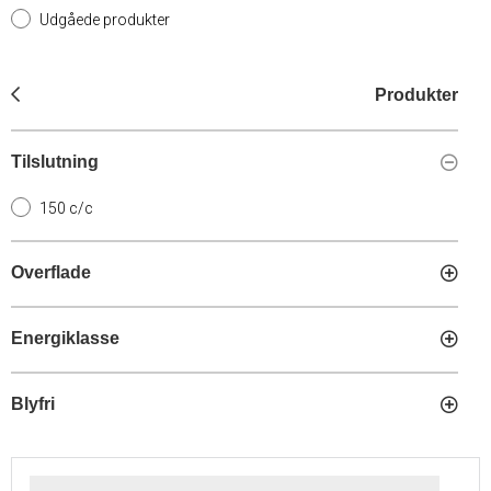
Udgåede produkter
Produkter
Tilslutning
150 c/c
Overflade
Energiklasse
Blyfri