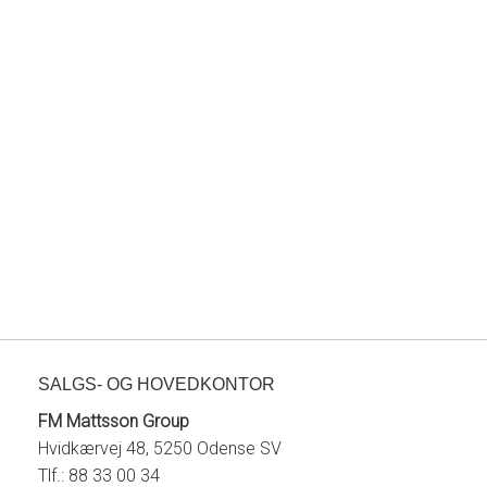
SALGS- OG HOVEDKONTOR
FM Mattsson Group
Hvidkærvej 48, 5250 Odense SV
Tlf.: 88 33 00 34