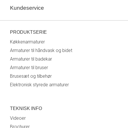
Kundeservice
PRODUKTSERIE
Køkkenarmaturer
Armaturer til håndvask og bidet
Armaturer til badekar
Armaturer til bruser
Brusesæt og tilbehør
Elektronisk styrede armaturer
TEKNISK INFO
Videoer
Brochurer