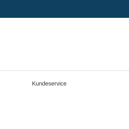
Kundeservice