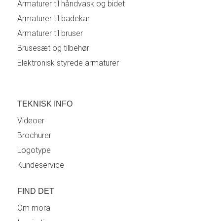
Armaturer til håndvask og bidet
Armaturer til badekar
Armaturer til bruser
Brusesæt og tilbehør
Elektronisk styrede armaturer
TEKNISK INFO
Videoer
Brochurer
Logotype
Kundeservice
FIND DET
Om mora