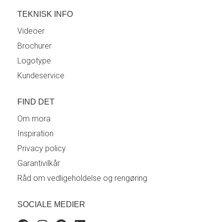
TEKNISK INFO
Videoer
Brochurer
Logotype
Kundeservice
FIND DET
Om mora
Inspiration
Privacy policy
Garantivilkår
Råd om vedligeholdelse og rengøring
SOCIALE MEDIER