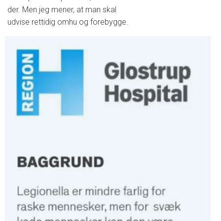
der. Men jeg mener, at man skal
udvise rettidig omhu og forebygge.