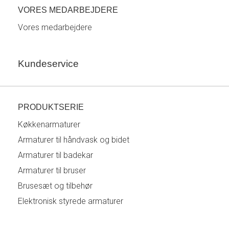
VORES MEDARBEJDERE
Vores medarbejdere
Kundeservice
PRODUKTSERIE
Køkkenarmaturer
Armaturer til håndvask og bidet
Armaturer til badekar
Armaturer til bruser
Brusesæt og tilbehør
Elektronisk styrede armaturer