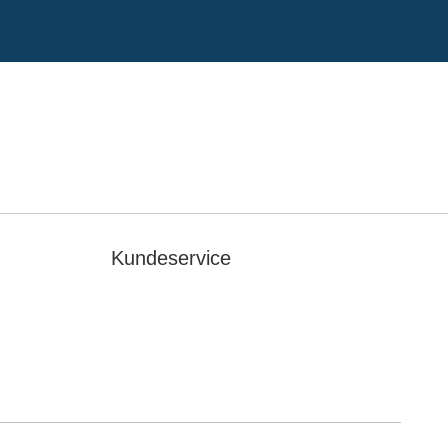
Kundeservice