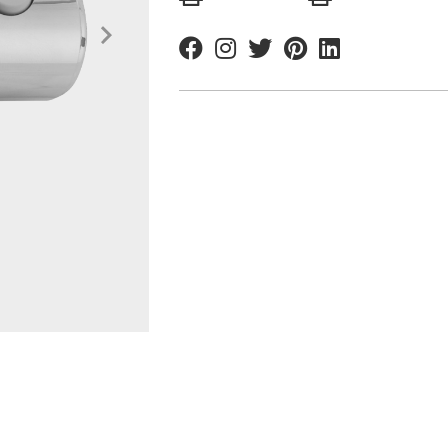
Facebook
Instagram
Twitter
Pinterest
Linkedin