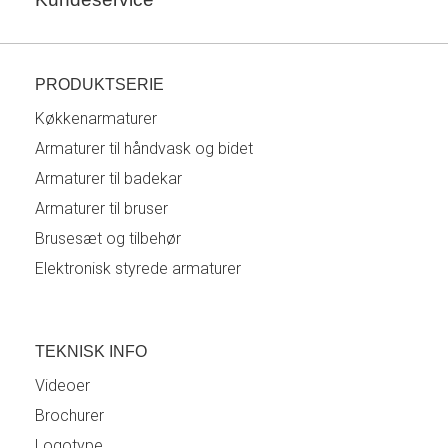
PRODUKTSERIE
Køkkenarmaturer
Armaturer til håndvask og bidet
Armaturer til badekar
Armaturer til bruser
Brusesæt og tilbehør
Elektronisk styrede armaturer
TEKNISK INFO
Videoer
Brochurer
Logotype