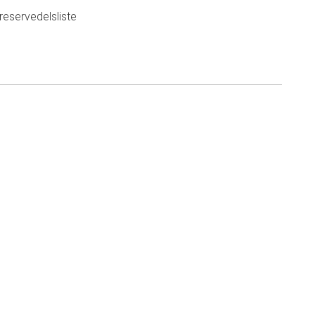
eservedelsliste