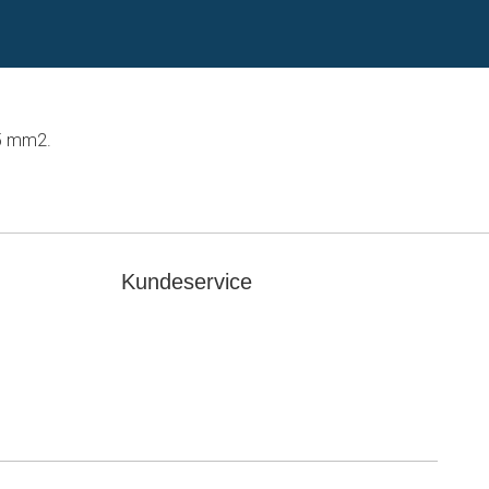
5 mm2.
Kundeservice