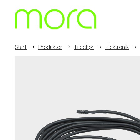
Start
Produkter
Tilbehør
Elektronik