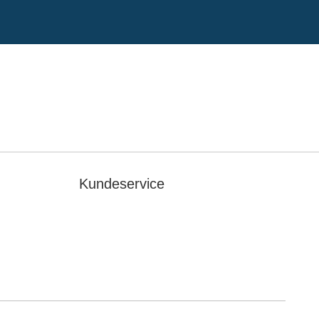
Kundeservice