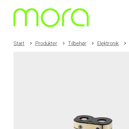
Start
Produkter
Tilbehør
Elektronik