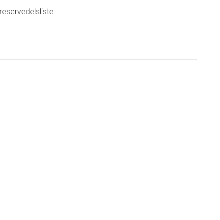
eservedelsliste