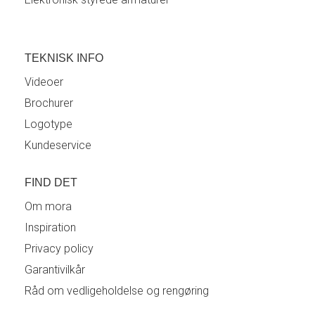
TEKNISK INFO
Videoer
Brochurer
Logotype
Kundeservice
FIND DET
Om mora
Inspiration
Privacy policy
Garantivilkår
Råd om vedligeholdelse og rengøring