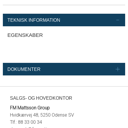
TEKNISK INFORMATION
EGENSKABER
DOKUMENTER
SALGS- OG HOVEDKONTOR
FM Mattsson Group
Hvidkærvej 48, 5250 Odense SV
Tlf.: 88 33 00 34