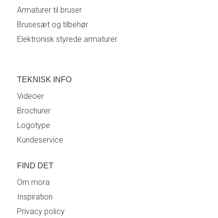
Armaturer til bruser
Brusesæt og tilbehør
Elektronisk styrede armaturer
TEKNISK INFO
Videoer
Brochurer
Logotype
Kundeservice
FIND DET
Om mora
Inspiration
Privacy policy