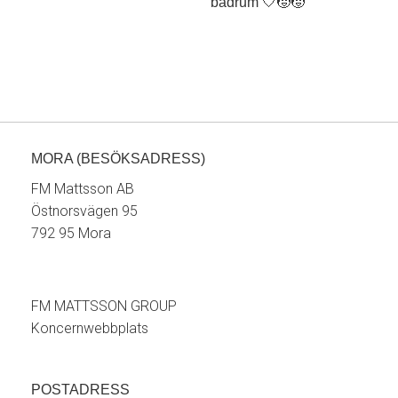
MORA (BESÖKSADRESS)
FM Mattsson AB
Östnorsvägen 95
792 95 Mora
FM MATTSSON GROUP
Koncernwebbplats
POSTADRESS