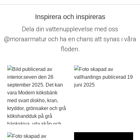
Inspirera och inspireras
Dela din vattenupplevelse med oss
@moraarmatur och ha en chans att synas i våra
flöden.