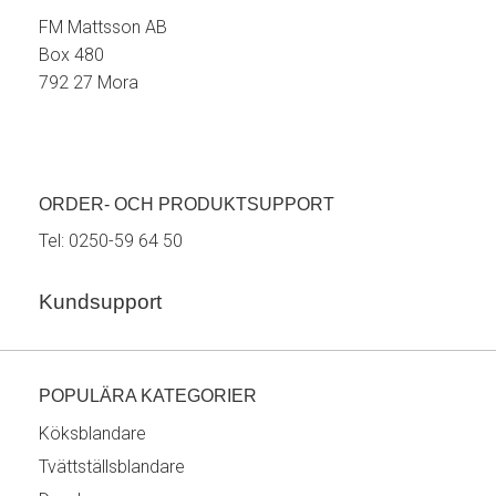
FM Mattsson AB
Box 480
792 27 Mora
ORDER- OCH PRODUKTSUPPORT
Tel:
0250-59 64 50
Kundsupport
POPULÄRA KATEGORIER
Köksblandare
Tvättställsblandare