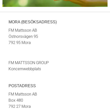
MORA (BESÖKSADRESS)
FM Mattsson AB
Östnorsvägen 95
792 95 Mora
FM MATTSSON GROUP
Koncernwebbplats
POSTADRESS
FM Mattsson AB
Box 480
792 27 Mora