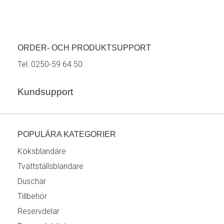
ORDER- OCH PRODUKTSUPPORT
Tel:
0250-59 64 50
Kundsupport
POPULÄRA KATEGORIER
Köksblandare
Tvättställsblandare
Duschar
Tillbehör
Reservdelar