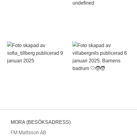
MORA (BESÖKSADRESS)
FM Mattsson AB