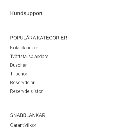
Kundsupport
POPULÄRA KATEGORIER
Köksblandare
Tvättställsblandare
Duschar
Tillbehör
Reservdelar
Reservdelslistor
SNABBLÄNKAR
Garantivillkor