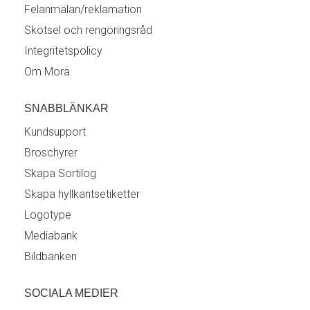
Felanmälan/reklamation
Skötsel och rengöringsråd
Integritetspolicy
Om Mora
SNABBLÄNKAR
Kundsupport
Broschyrer
Skapa Sortilog
Skapa hyllkantsetiketter
Logotype
Mediabank
Bildbanken
SOCIALA MEDIER