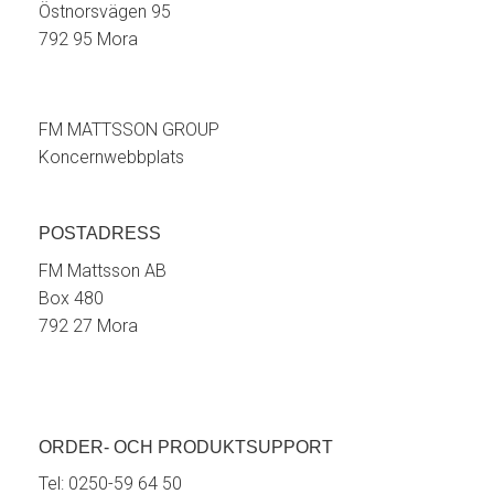
Östnorsvägen 95
792 95 Mora
FM MATTSSON GROUP
Koncernwebbplats
POSTADRESS
FM Mattsson AB
Box 480
792 27 Mora
ORDER- OCH PRODUKTSUPPORT
Tel:
0250-59 64 50