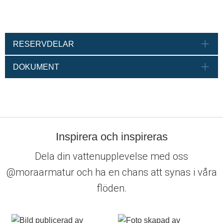
RESERVDELAR
DOKUMENT
Inspirera och inspireras
Dela din vattenupplevelse med oss
@moraarmatur och ha en chans att synas i våra
flöden.