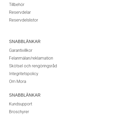
Tillbehör
Reservdelar
Reservdelslistor
SNABBLÄNKAR
Garantivillkor
Felanmälan/reklamation
Skötsel och rengöringsråd
Integritetspolicy
Om Mora
SNABBLÄNKAR
Kundsupport
Broschyrer