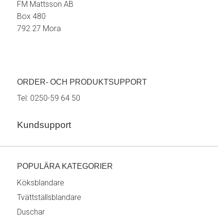
FM Mattsson AB
Box 480
792 27 Mora
ORDER- OCH PRODUKTSUPPORT
Tel:
0250-59 64 50
Kundsupport
POPULÄRA KATEGORIER
Köksblandare
Tvättställsblandare
Duschar