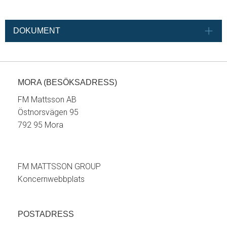
DOKUMENT
MORA (BESÖKSADRESS)
FM Mattsson AB
Östnorsvägen 95
792 95 Mora
FM MATTSSON GROUP
Koncernwebbplats
POSTADRESS