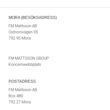
MORA (BESÖKSADRESS)
FM Mattsson AB
Östnorsvägen 95
792 95 Mora
FM MATTSSON GROUP
Koncernwebbplats
POSTADRESS
FM Mattsson AB
Box 480
792 27 Mora