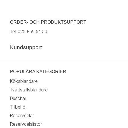
ORDER- OCH PRODUKTSUPPORT
Tel:
0250-59 64 50
Kundsupport
POPULÄRA KATEGORIER
Köksblandare
Tvättställsblandare
Duschar
Tillbehör
Reservdelar
Reservdelslistor