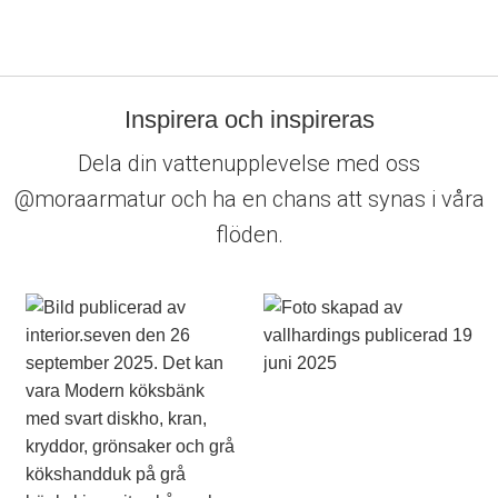
Inspirera och inspireras
Dela din vattenupplevelse med oss
@moraarmatur och ha en chans att synas i våra
flöden.