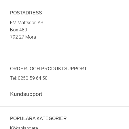
POSTADRESS
FM Mattsson AB
Box 480
792 27 Mora
ORDER- OCH PRODUKTSUPPORT
Tel:
0250-59 64 50
Kundsupport
POPULÄRA KATEGORIER
Köksblandare