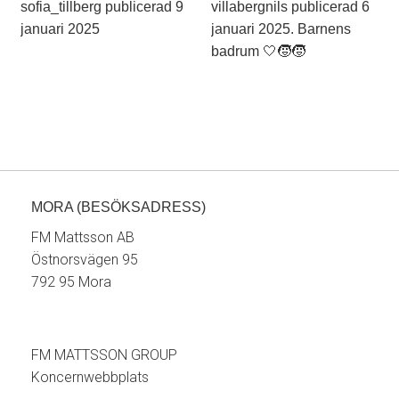
MORA (BESÖKSADRESS)
FM Mattsson AB
Östnorsvägen 95
792 95 Mora
FM MATTSSON GROUP
Koncernwebbplats