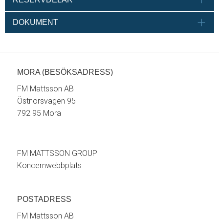
DOKUMENT
MORA (BESÖKSADRESS)
FM Mattsson AB
Östnorsvägen 95
792 95 Mora
FM MATTSSON GROUP
Koncernwebbplats
POSTADRESS
FM Mattsson AB