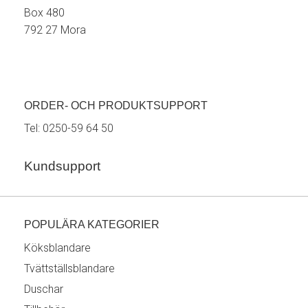
Box 480
792 27 Mora
ORDER- OCH PRODUKTSUPPORT
Tel:
0250-59 64 50
Kundsupport
POPULÄRA KATEGORIER
Köksblandare
Tvättställsblandare
Duschar