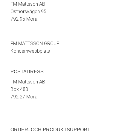
FM Mattsson AB
Östnorsvägen 95
792 95 Mora
FM MATTSSON GROUP
Koncernwebbplats
POSTADRESS
FM Mattsson AB
Box 480
792 27 Mora
ORDER- OCH PRODUKTSUPPORT