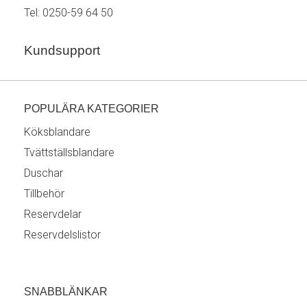
Tel:
0250-59 64 50
Kundsupport
POPULÄRA KATEGORIER
Köksblandare
Tvättställsblandare
Duschar
Tillbehör
Reservdelar
Reservdelslistor
SNABBLÄNKAR