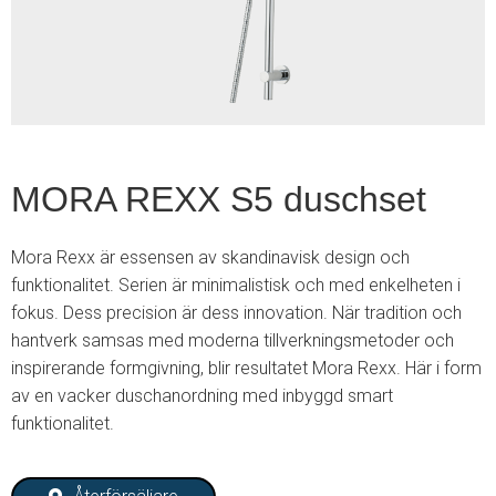
2
MORA REXX S5 duschset
Mora Rexx är essensen av skandinavisk design och
funktionalitet. Serien är minimalistisk och med enkelheten i
fokus. Dess precision är dess innovation. När tradition och
hantverk samsas med moderna tillverkningsmetoder och
inspirerande formgivning, blir resultatet Mora Rexx. Här i form
av en vacker duschanordning med inbyggd smart
funktionalitet.