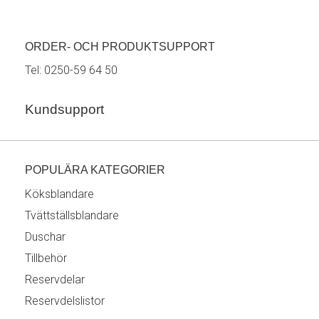
ORDER- OCH PRODUKTSUPPORT
Tel:
0250-59 64 50
Kundsupport
POPULÄRA KATEGORIER
Köksblandare
Tvättställsblandare
Duschar
Tillbehör
Reservdelar
Reservdelslistor