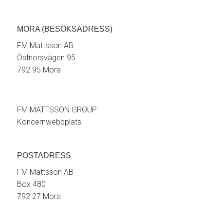
MORA (BESÖKSADRESS)
FM Mattsson AB
Östnorsvägen 95
792 95 Mora
FM MATTSSON GROUP
Koncernwebbplats
POSTADRESS
FM Mattsson AB
Box 480
792 27 Mora