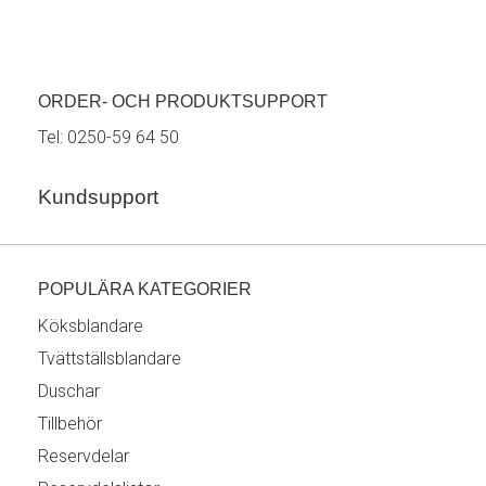
ORDER- OCH PRODUKTSUPPORT
Tel:
0250-59 64 50
Kundsupport
POPULÄRA KATEGORIER
Köksblandare
Tvättställsblandare
Duschar
Tillbehör
Reservdelar