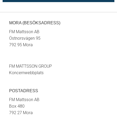
MORA (BESÖKSADRESS)
FM Mattsson AB
Östnorsvägen 95
792 95 Mora
FM MATTSSON GROUP
Koncernwebbplats
POSTADRESS
FM Mattsson AB
Box 480
792 27 Mora