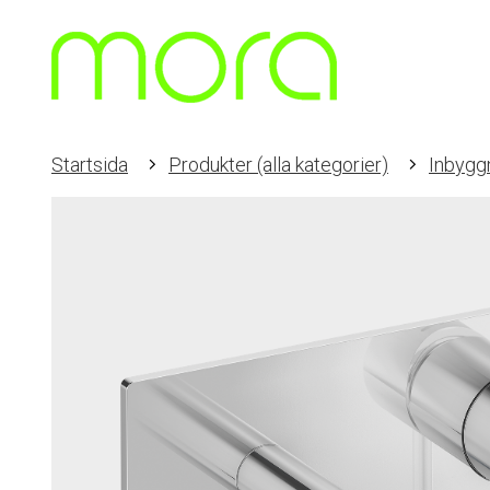
Startsida
Produkter (alla kategorier)
Inbygg