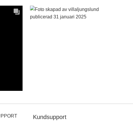
UPPORT
Kundsupport