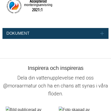
DOKUMENT
Inspirera och inspireras
Dela din vattenupplevelse med oss
@moraarmatur och ha en chans att synas i våra
flöden.