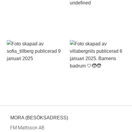
MORA (BESÖKSADRESS)
FM Mattsson AB