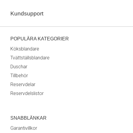
Kundsupport
POPULÄRA KATEGORIER
Köksblandare
Tvättställsblandare
Duschar
Tillbehör
Reservdelar
Reservdelslistor
SNABBLÄNKAR
Garantivillkor