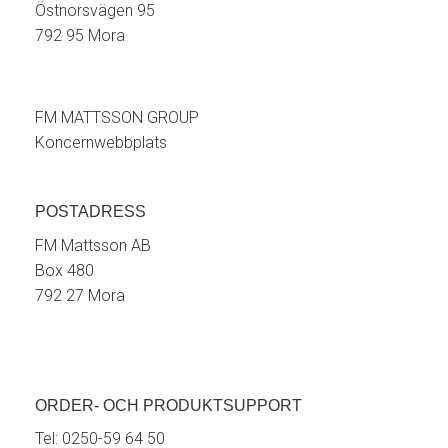
Östnorsvägen 95
792 95 Mora
FM MATTSSON GROUP
Koncernwebbplats
POSTADRESS
FM Mattsson AB
Box 480
792 27 Mora
ORDER- OCH PRODUKTSUPPORT
Tel:
0250-59 64 50