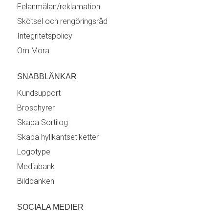
Felanmälan/reklamation
Skötsel och rengöringsråd
Integritetspolicy
Om Mora
SNABBLÄNKAR
Kundsupport
Broschyrer
Skapa Sortilog
Skapa hyllkantsetiketter
Logotype
Mediabank
Bildbanken
SOCIALA MEDIER