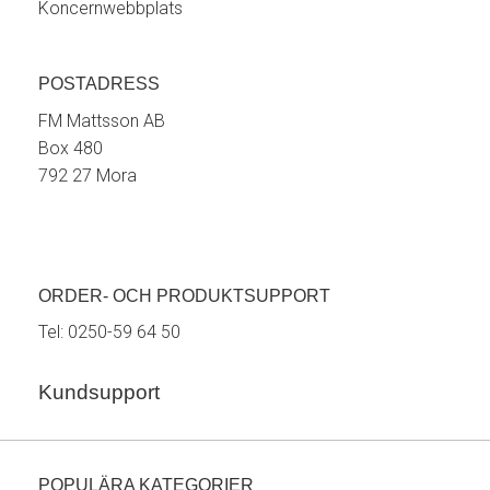
Koncernwebbplats
POSTADRESS
FM Mattsson AB
Box 480
792 27 Mora
ORDER- OCH PRODUKTSUPPORT
Tel:
0250-59 64 50
Kundsupport
POPULÄRA KATEGORIER