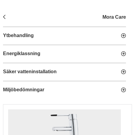
Mora Care
Ytbehandling
Energiklassning
Säker vatteninstallation
Miljöbedömningar