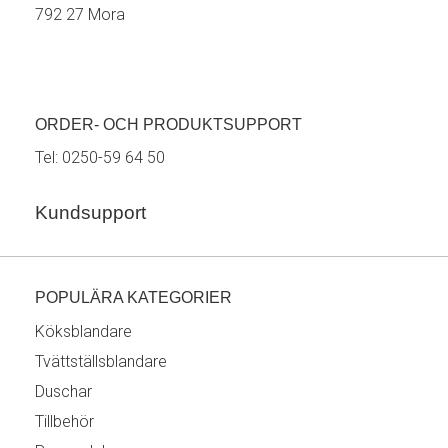
792 27 Mora
ORDER- OCH PRODUKTSUPPORT
Tel:
0250-59 64 50
Kundsupport
POPULÄRA KATEGORIER
Köksblandare
Tvättställsblandare
Duschar
Tillbehör