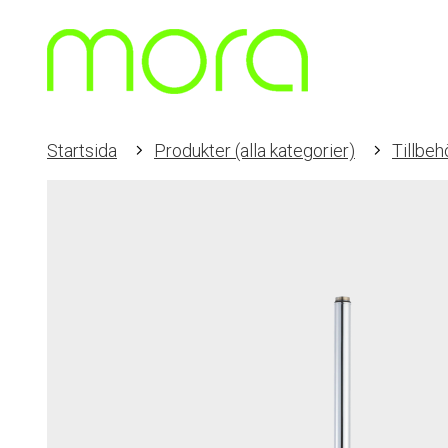
Startsida
Produkter (alla kategorier)
Tillbeh