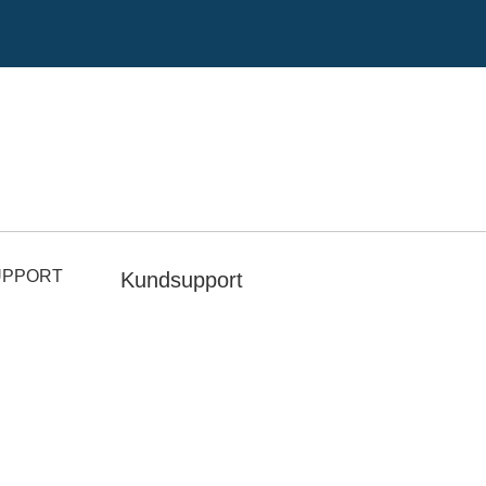
UPPORT
Kundsupport