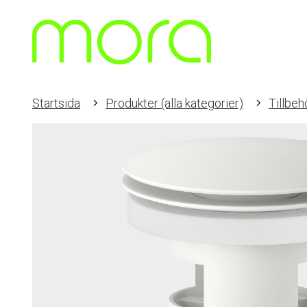
Startsida
Produkter (alla kategorier)
Tillbeh