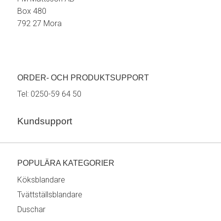
Box 480
792 27 Mora
ORDER- OCH PRODUKTSUPPORT
Tel:
0250-59 64 50
Kundsupport
POPULÄRA KATEGORIER
Köksblandare
Tvättställsblandare
Duschar