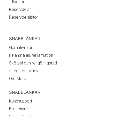
Tillbehör
Reservdelar
Reservdelslistor
SNABBLÄNKAR
Garantivillkor
Felanmälan/reklamation
Skötsel och rengöringsråd
Integritetspolicy
Om Mora
SNABBLÄNKAR
Kundsupport
Broschyrer