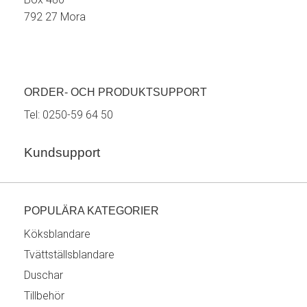
792 27 Mora
ORDER- OCH PRODUKTSUPPORT
Tel:
0250-59 64 50
Kundsupport
POPULÄRA KATEGORIER
Köksblandare
Tvättställsblandare
Duschar
Tillbehör