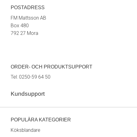
POSTADRESS
FM Mattsson AB
Box 480
792 27 Mora
ORDER- OCH PRODUKTSUPPORT
Tel:
0250-59 64 50
Kundsupport
POPULÄRA KATEGORIER
Köksblandare