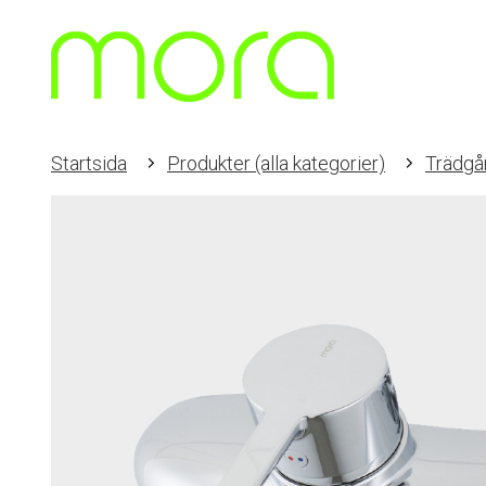
Startsida
Produkter (alla kategorier)
Trädgår