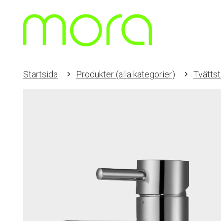
Startsida
Produkter (alla kategorier)
Tvättst