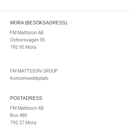
MORA (BESÖKSADRESS)
FM Mattsson AB
Östnorsvägen 95
792 95 Mora
FM MATTSSON GROUP
Koncernwebbplats
POSTADRESS
FM Mattsson AB
Box 480
792 27 Mora