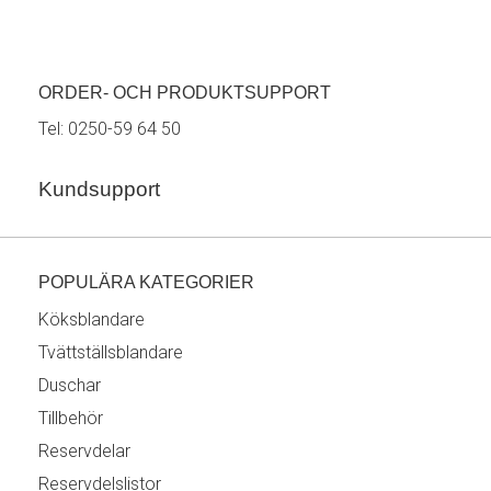
ORDER- OCH PRODUKTSUPPORT
Tel:
0250-59 64 50
Kundsupport
POPULÄRA KATEGORIER
Köksblandare
Tvättställsblandare
Duschar
Tillbehör
Reservdelar
Reservdelslistor