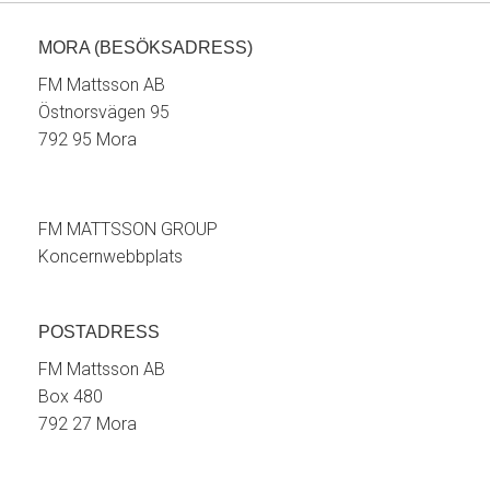
MORA (BESÖKSADRESS)
FM Mattsson AB
Östnorsvägen 95
792 95 Mora
FM MATTSSON GROUP
Koncernwebbplats
POSTADRESS
FM Mattsson AB
Box 480
792 27 Mora