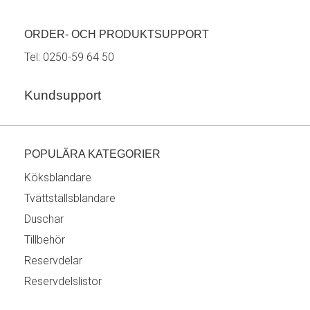
ORDER- OCH PRODUKTSUPPORT
Tel:
0250-59 64 50
Kundsupport
POPULÄRA KATEGORIER
Köksblandare
Tvättställsblandare
Duschar
Tillbehör
Reservdelar
Reservdelslistor