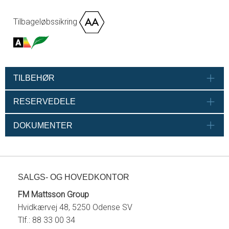
Tilbageløbssikring
TILBEHØR
RESERVEDELE
DOKUMENTER
SALGS- OG HOVEDKONTOR
FM Mattsson Group
Hvidkærvej 48, 5250 Odense SV
Tlf.: 88 33 00 34