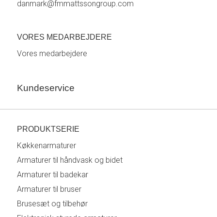
danmark@fmmattssongroup.com
VORES MEDARBEJDERE
Vores medarbejdere
Kundeservice
PRODUKTSERIE
Køkkenarmaturer
Armaturer til håndvask og bidet
Armaturer til badekar
Armaturer til bruser
Brusesæt og tilbehør