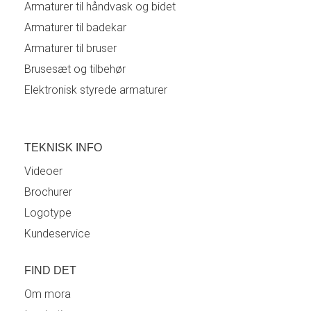
Armaturer til håndvask og bidet
Armaturer til badekar
Armaturer til bruser
Brusesæt og tilbehør
Elektronisk styrede armaturer
TEKNISK INFO
Videoer
Brochurer
Logotype
Kundeservice
FIND DET
Om mora