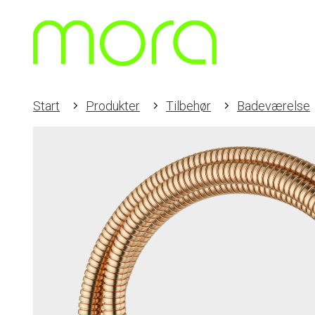
Start
Produkter
Tilbehør
Badeværelse