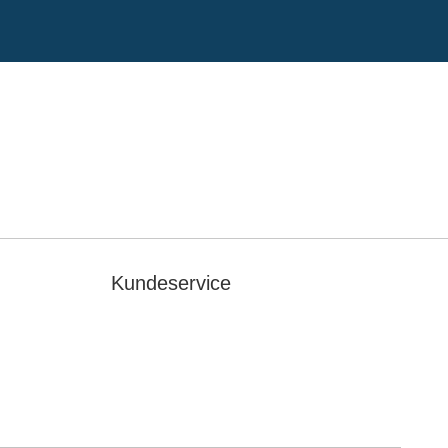
Kundeservice