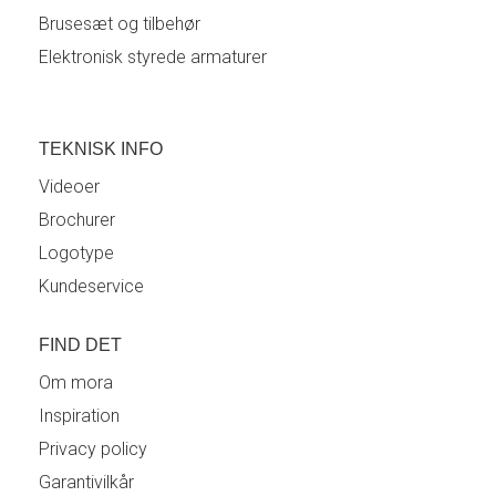
Brusesæt og tilbehør
Elektronisk styrede armaturer
TEKNISK INFO
Videoer
Brochurer
Logotype
Kundeservice
FIND DET
Om mora
Inspiration
Privacy policy
Garantivilkår