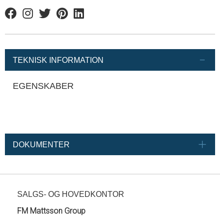
Facebook
Instagram
Twitter
Pinterest
Linkedin
TEKNISK INFORMATION
EGENSKABER
DOKUMENTER
SALGS- OG HOVEDKONTOR
FM Mattsson Group